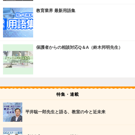
教育業界 最新用語集
保護者からの相談対応Q＆A（鈴木邦明先生）
特集・連載
平井聡一郎先生と語る、教室の今と近未来