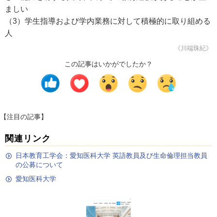
ましい
（3）学生指導および学内業務に対して積極的に取り組める
人
《川端珠紀》
この記事はいかがでしたか？
【注目の記事】
関連リンク
日本教育工学会：愛知医科大学 英語教員及び生命倫理担当教員
の公募について
愛知医科大学