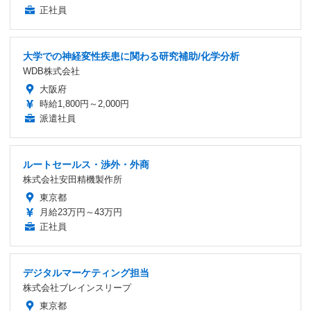
正社員
大学での神経変性疾患に関わる研究補助/化学分析
WDB株式会社
大阪府
時給1,800円～2,000円
派遣社員
ルートセールス・渉外・外商
株式会社安田精機製作所
東京都
月給23万円～43万円
正社員
デジタルマーケティング担当
株式会社ブレインスリープ
東京都