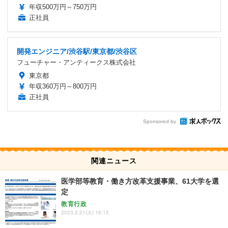
年収500万円～750万円
正社員
開発エンジニア/渋谷駅/東京都/渋谷区
フューチャー・アンティークス株式会社
東京都
年収360万円～800万円
正社員
Sponsored by
関連ニュース
医学部等教育・働き方改革支援事業、61大学を選
定
教育行政
2023.2.21(火) 16:15