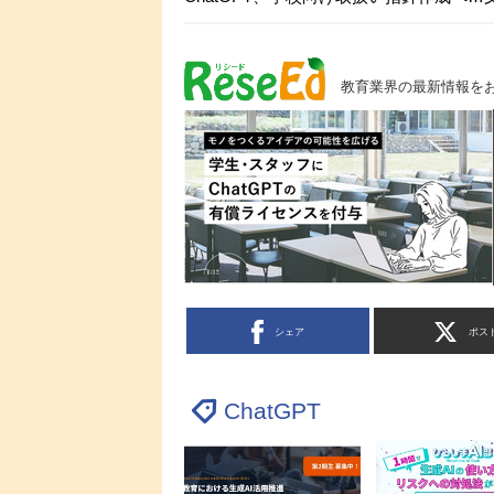
教育業界の最新情報を
シェア
ポス
ChatGPT