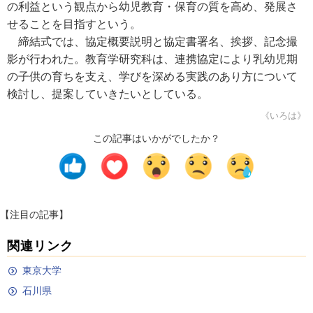
の利益という観点から幼児教育・保育の質を高め、発展さ
せることを目指すという。
締結式では、協定概要説明と協定書署名、挨拶、記念撮
影が行われた。教育学研究科は、連携協定により乳幼児期
の子供の育ちを支え、学びを深める実践のあり方について
検討し、提案していきたいとしている。
《いろは》
この記事はいかがでしたか？
【注目の記事】
関連リンク
東京大学
石川県