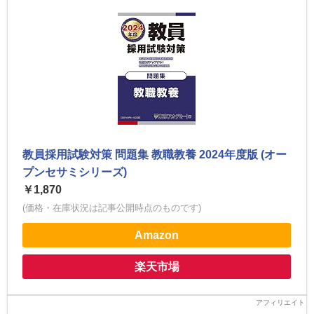
教員採用試験対策 問題集 教職教養 2024年度版 (オー
プンセサミシリーズ)
￥1,870
(価格・在庫状況は記事公開時点のものです)
Amazon
楽天市場