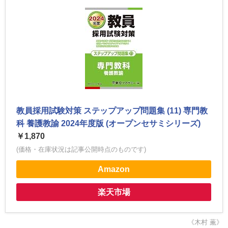
教員採用試験対策 ステップアップ問題集 (11) 専門教
科 養護教諭 2024年度版 (オープンセサミシリーズ)
￥1,870
(価格・在庫状況は記事公開時点のものです)
Amazon
楽天市場
《木村 薫》