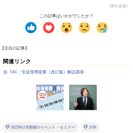
《田中志実》
この記事はいかがでしたか？
【注目の記事】
関連リンク
TAC：生徒指導提要（改訂版）解説講座
2023年2月開催のイベント・セミナー
大学