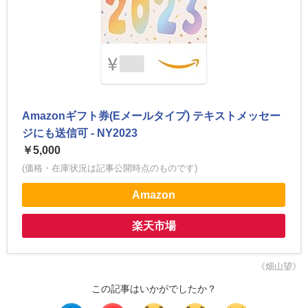
Amazonギフト券(Eメールタイプ) テキストメッセー
ジにも送信可 - NY2023
￥5,000
(価格・在庫状況は記事公開時点のものです)
Amazon
楽天市場
《畑山望》
この記事はいかがでしたか？