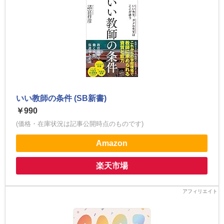
いい教師の条件 (SB新書)
￥990
(価格・在庫状況は記事公開時点のものです)
Amazon
楽天市場