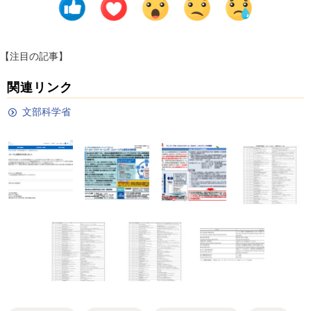
【注目の記事】
関連リンク
文部科学省