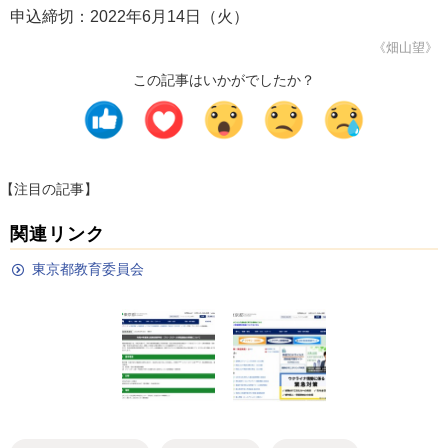
申込締切：2022年6月14日（火）
《畑山望》
この記事はいかがでしたか？
【注目の記事】
関連リンク
東京都教育委員会