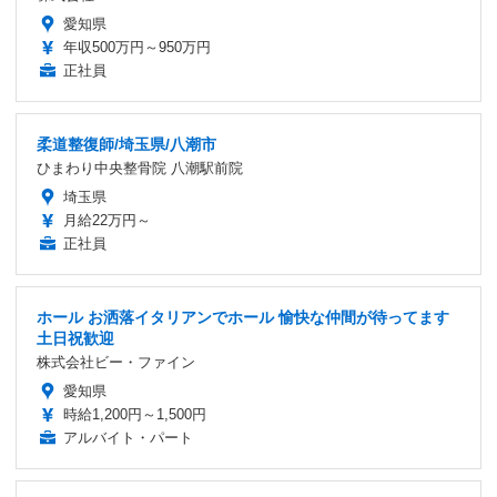
愛知県
年収500万円～950万円
正社員
柔道整復師/埼玉県/八潮市
ひまわり中央整骨院 八潮駅前院
埼玉県
月給22万円～
正社員
ホール お洒落イタリアンでホール 愉快な仲間が待ってます
土日祝歓迎
株式会社ビー・ファイン
愛知県
時給1,200円～1,500円
アルバイト・パート