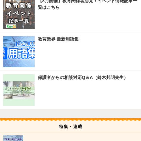
【8月開催】教育関係者必見！イベント情報記事一
覧はこちら
教育業界 最新用語集
保護者からの相談対応Q＆A（鈴木邦明先生）
特集・連載