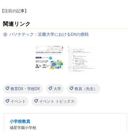
【注目の記事】
関連リンク
パソナテック：近畿大学におけるDXの挑戦
教育DX・学校DX
大学
教員（先生）
イベント
イベント トピックス
小学校教員
城星学園小学校