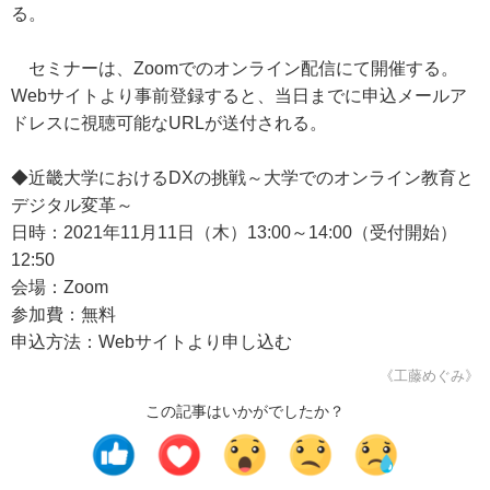
る。
セミナーは、Zoomでのオンライン配信にて開催する。
Webサイトより事前登録すると、当日までに申込メールア
ドレスに視聴可能なURLが送付される。
◆近畿大学におけるDXの挑戦～大学でのオンライン教育と
デジタル変革～
日時：2021年11月11日（木）13:00～14:00（受付開始）
12:50
会場：Zoom
参加費：無料
申込方法：Webサイトより申し込む
《工藤めぐみ》
この記事はいかがでしたか？