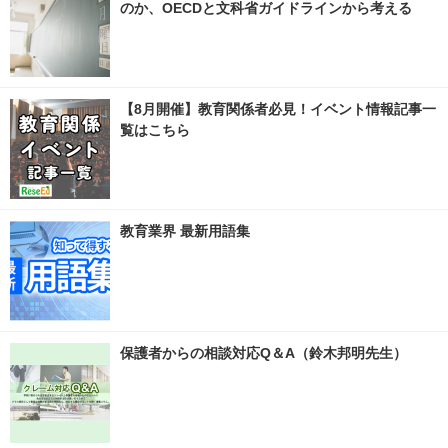
のか、OECDと文科省ガイドラインから考える
【8月開催】教育関係者必見！イベント情報記事一
覧はこちら
教育業界 最新用語集
保護者からの相談対応Q＆A（鈴木邦明先生）