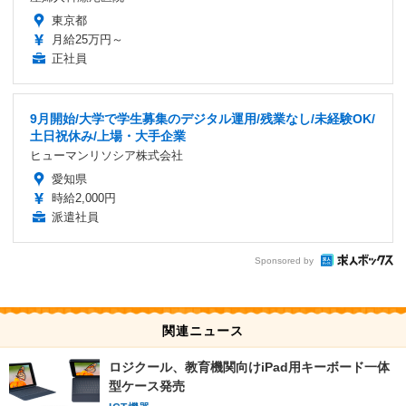
東京都
月給25万円～
正社員
9月開始/大学で学生募集のデジタル運用/残業なし/未経験OK/
土日祝休み/上場・大手企業
ヒューマンリソシア株式会社
愛知県
時給2,000円
派遣社員
Sponsored by
関連ニュース
ロジクール、教育機関向けiPad用キーボード一体
型ケース発売