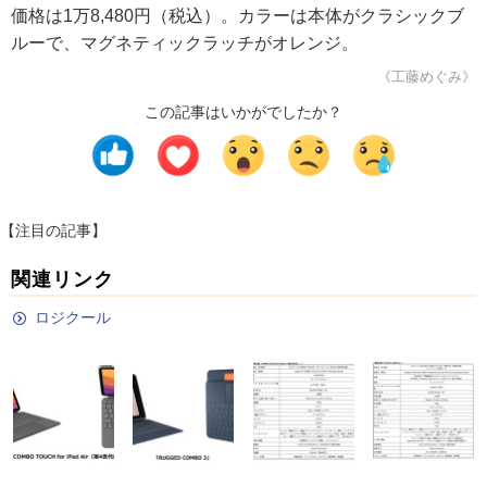
価格は1万8,480円（税込）。カラーは本体がクラシックブ
ルーで、マグネティックラッチがオレンジ。
《工藤めぐみ》
この記事はいかがでしたか？
【注目の記事】
関連リンク
ロジクール