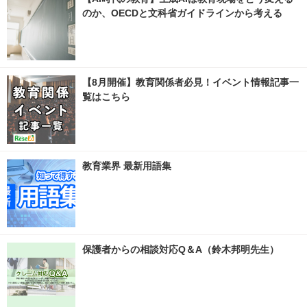
のか、OECDと文科省ガイドラインから考える
【8月開催】教育関係者必見！イベント情報記事一
覧はこちら
教育業界 最新用語集
保護者からの相談対応Q＆A（鈴木邦明先生）