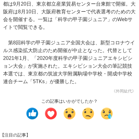
都は9月20日、東京都立産業貿易センター台東館で開催。大
阪府は8月10日、大阪府教育センターで代表選考のための大
会を開催する。一覧は「科学の甲子園ジュニア」のWebサ
イトで閲覧できる。
第8回科学の甲子園ジュニア全国大会は、新型コロナウイ
ルス感染拡大防止のため開催が中止となった。代替として
2021年1月、「2020年度科学の甲子園ジュニアエキシビシ
ョン大会」が実施された。エキシビション大会の筆記競技
本選では、東京都の筑波大学附属駒場中学校・開成中学校
連合チーム「5TKs」が優勝した。
《外岡紘代》
この記事はいかがでしたか？
【注目の記事】