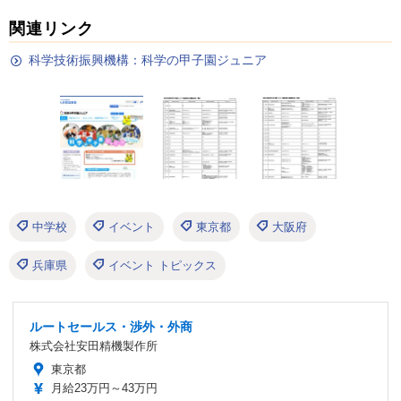
関連リンク
科学技術振興機構：科学の甲子園ジュニア
中学校
イベント
東京都
大阪府
兵庫県
イベント トピックス
ルートセールス・渉外・外商
株式会社安田精機製作所
東京都
月給23万円～43万円