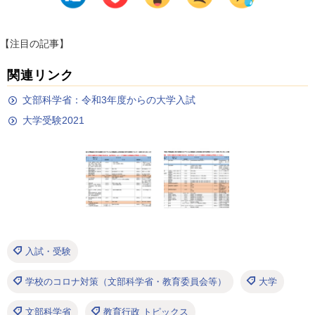
【注目の記事】
関連リンク
文部科学省：令和3年度からの大学入試
大学受験2021
入試・受験
学校のコロナ対策（文部科学省・教育委員会等）
大学
文部科学省
教育行政 トピックス