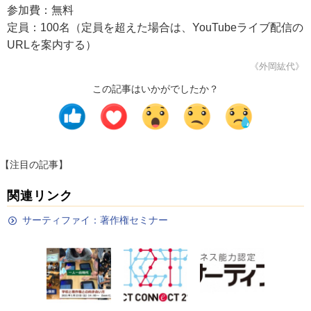
参加費：無料
定員：100名（定員を超えた場合は、YouTubeライブ配信の
URLを案内する）
《外岡紘代》
この記事はいかがでしたか？
【注目の記事】
関連リンク
サーティファイ：著作権セミナー