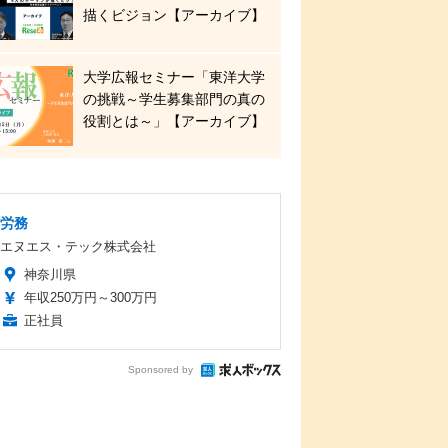
描くビジョン【アーカイブ】
大学広報セミナー「東洋大学
の挑戦～学生募集部門の真の
役割とは～」【アーカイブ】
労務
エヌエス・テック株式会社
神奈川県
年収250万円～300万円
正社員
Sponsored by