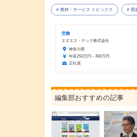
教材・サービス トピックス
図
労務
エヌエス・テック株式会社
神奈川県
年収250万円～300万円
正社員
編集部おすすめの記事