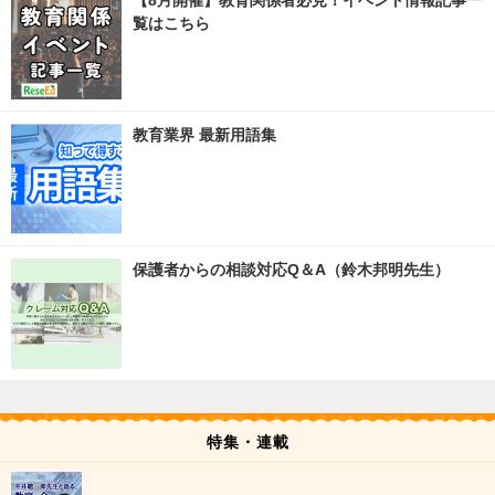
【8月開催】教育関係者必見！イベント情報記事一
覧はこちら
教育業界 最新用語集
保護者からの相談対応Q＆A（鈴木邦明先生）
特集・連載