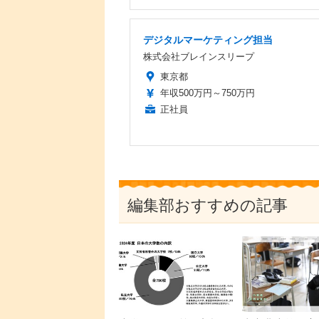
デジタルマーケティング担当
株式会社ブレインスリープ
東京都
年収500万円～750万円
正社員
編集部おすすめの記事