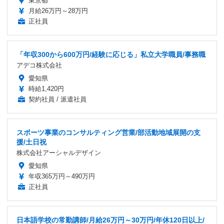
東京都
月給26万円～28万円
正社員
「年収300から600万円/経験に応じる」私立大学職員/事務職
アデコ株式会社
愛知県
時給1,420円
契約社員 / 派遣社員
スポーツ事業のコンサルティング営業/部活動地域展開の支
援/土日祝
株式会社アーシャルデザイン
愛知県
年収365万円～490万円
正社員
日本語学校の常勤講師/月給26万円～30万円/年休120日以上/