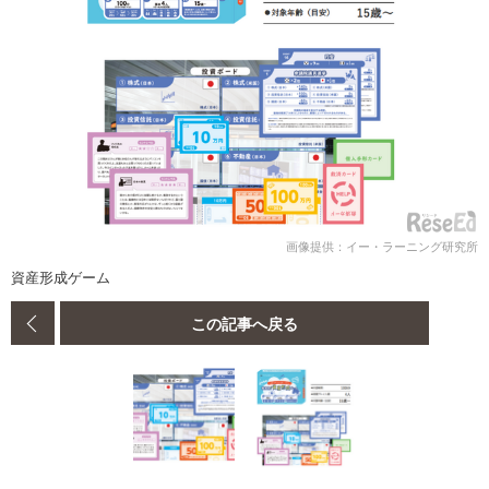
画像提供：イー・ラーニング研究所
資産形成ゲーム
この記事へ戻る