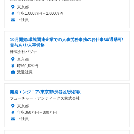
東京都
年収1,000万円～1,800万円
正社員
10月開始/環境関連企業での人事労務事務のお仕事/車通勤可/
賞与あり/人事労務
株式会社パソナ
東京都
時給1,920円
派遣社員
開発エンジニア/東京都/渋谷区/渋谷駅
フューチャー・アンティークス株式会社
東京都
年収360万円～800万円
正社員