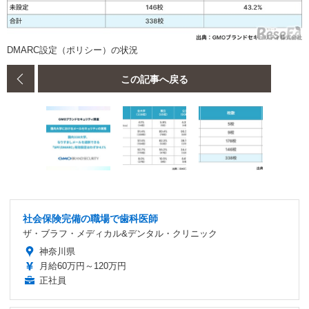
DMARC設定（ポリシー）の状況
この記事へ戻る
社会保険完備の職場で歯科医師
ザ・ブラフ・メディカル&デンタル・クリニック
神奈川県
月給60万円～120万円
正社員