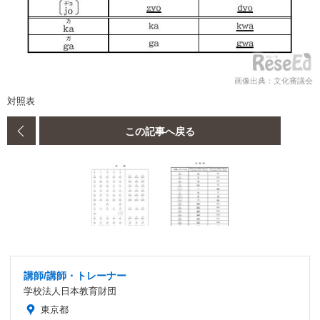
画像出典：文化審議会
対照表
この記事へ戻る
講師/講師・トレーナー
学校法人日本教育財団
東京都