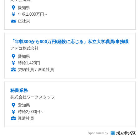
愛知県
年収1,000万円～
正社員
「年収300から600万円/経験に応じる」私立大学職員/事務職
アデコ株式会社
愛知県
時給1,420円
契約社員 / 派遣社員
秘書業務
株式会社ワークスタッフ
愛知県
時給2,000円～
派遣社員
Sponsored by