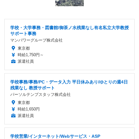
学校・大学事務・図書館/御茶ノ水残業なし有名私立大学教授
サポート事務
マンパワーグループ株式会社
東京都
時給1,750円～
派遣社員
学校事務/事務/PC・データ入力 平日休みあり/ゆとりの週4日
残業なし 教授サポート
パーソルテンプスタッフ株式会社
東京都
時給1,650円
派遣社員
学校営業/インターネット/Webサービス・ASP