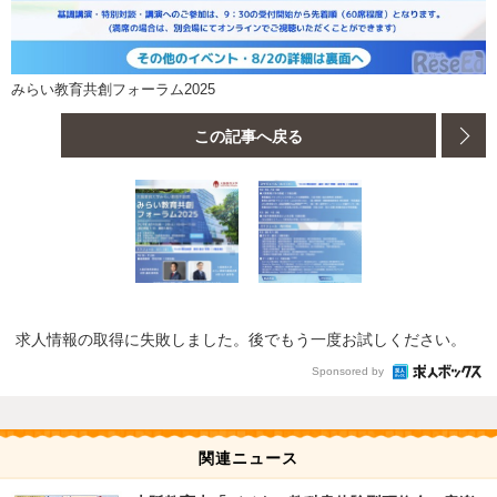
みらい教育共創フォーラム2025
この記事へ戻る
求人情報の取得に失敗しました。後でもう一度お試しください。
Sponsored by
関連ニュース