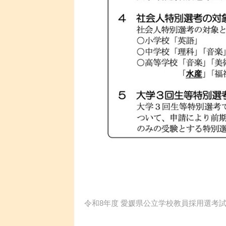
令和8年度 愛媛県公立学校教員採用選考