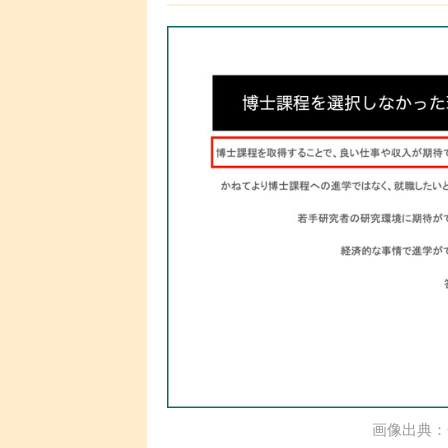
画像出典：