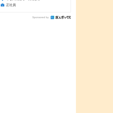
正社員
Sponsored by