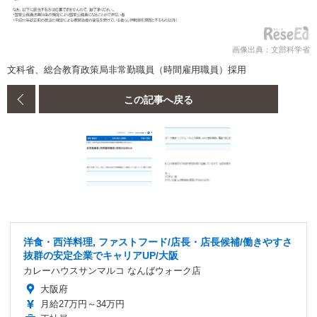
画像出典：文部科学省
文科省、総合教育政策局非常勤職員（時間雇用職員）採用
この記事へ戻る
洋食・西洋料理, ファストフード/店長・店長候補/働きやすさ
抜群の安定企業でキャリアUP/大阪
カレーハウスサンマルコ なんばウォーク店
大阪府
月給27万円～34万円