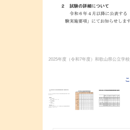
2025年度（令和7年度）和歌山県公立