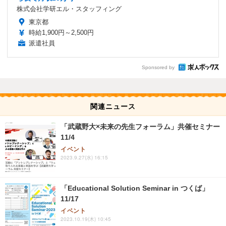
株式会社学研エル・スタッフィング
東京都
時給1,900円～2,500円
派遣社員
Sponsored by
関連ニュース
「武蔵野大×未来の先生フォーラム」共催セミナー
11/4
イベント
2023.9.27(水) 16:15
「Educational Solution Seminar in つくば」
11/17
イベント
2023.10.19(木) 10:45