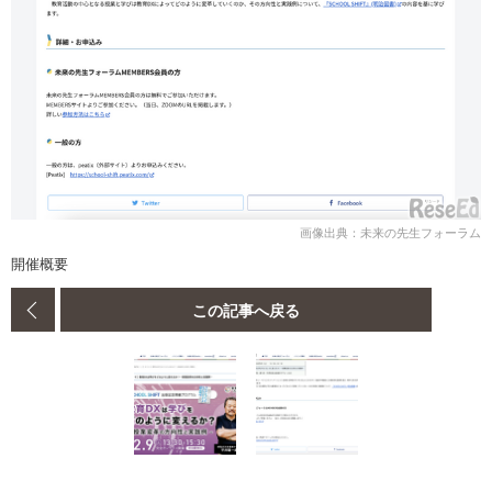
画像出典：未来の先生フォーラム
開催概要
この記事へ戻る