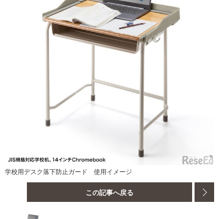
学校用デスク落下防止ガード 使用イメージ
この記事へ戻る