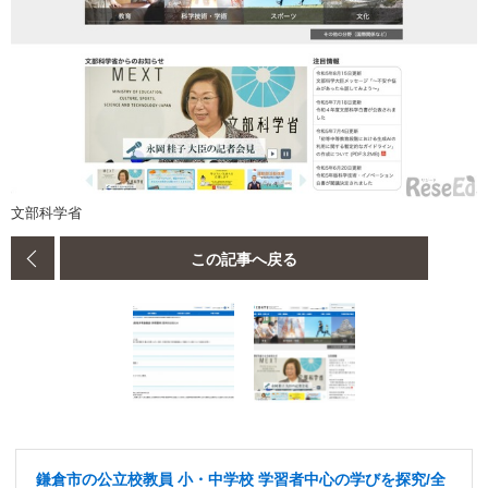
文部科学省
この記事へ戻る
鎌倉市の公立校教員 小・中学校 学習者中心の学びを探究/全