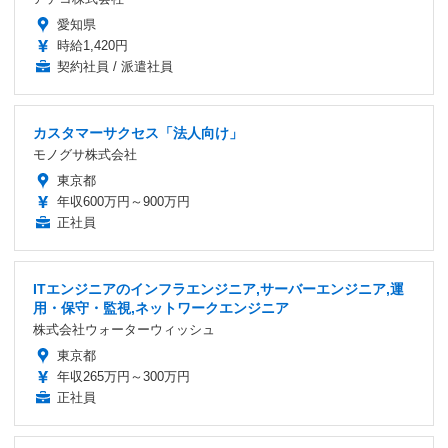
愛知県
時給1,420円
契約社員 / 派遣社員
カスタマーサクセス「法人向け」
モノグサ株式会社
東京都
年収600万円～900万円
正社員
ITエンジニアのインフラエンジニア,サーバーエンジニア,運
用・保守・監視,ネットワークエンジニア
株式会社ウォーターウィッシュ
東京都
年収265万円～300万円
正社員