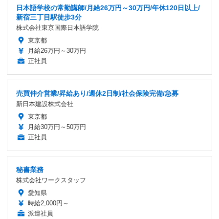
日本語学校の常勤講師/月給26万円～30万円/年休120日以上/
新宿三丁目駅徒歩3分
株式会社東京国際日本語学院
東京都
月給26万円～30万円
正社員
売買仲介営業/昇給あり/週休2日制/社会保険完備/急募
新日本建設株式会社
東京都
月給30万円～50万円
正社員
秘書業務
株式会社ワークスタッフ
愛知県
時給2,000円～
派遣社員