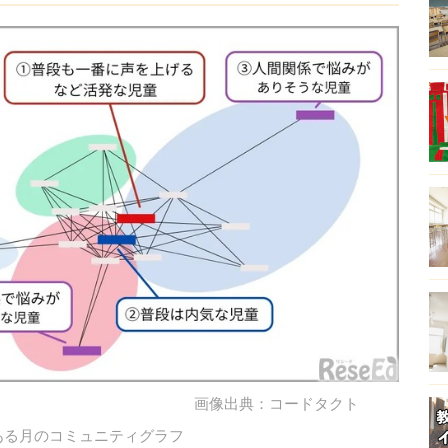
画像出典：コードタクト
ある月のコミュニティグラフ