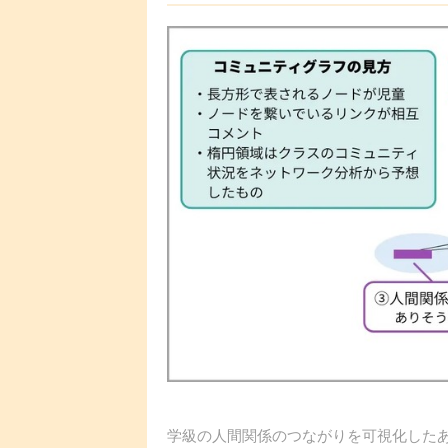
学級の人間関係のつながりを可視化した