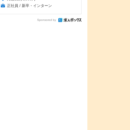
正社員 / 新卒・インターン
Sponsored by