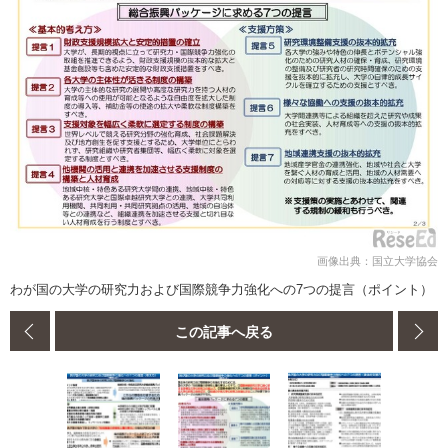
画像出典：国立大学協会
わが国の大学の研究力および国際競争力強化への7つの提言（ポイント）
この記事へ戻る