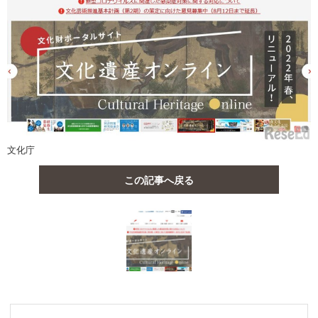
文化庁
この記事へ戻る