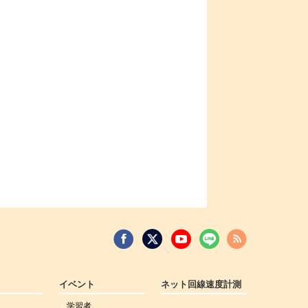
イベント
ネット回線速度計測
学習者