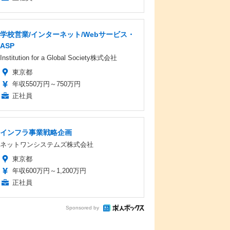
学校営業/インターネット/Webサービス・
ASP
Institution for a Global Society株式会社
東京都
年収550万円～750万円
正社員
インフラ事業戦略企画
ネットワンシステムズ株式会社
東京都
年収600万円～1,200万円
正社員
Sponsored by