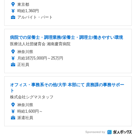
東京都
時給1,360円
アルバイト・パート
病院での栄養士・調理業務/栄養士・調理士/働きやすい環境
医療法人社団健育会 湘南慶育病院
神奈川県
月給18万5,000円～25万円
正社員
オフィス・事務系その他/大学 本部にて 庶務課の事務サポー
ト
株式会社シグマスタッフ
神奈川県
時給1,600円～
派遣社員
Sponsored by