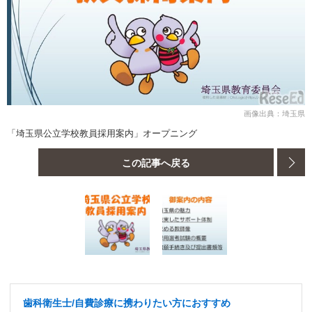
画像出典：埼玉県
「埼玉県公立学校教員採用案内」オープニング
この記事へ戻る
歯科衛生士/自費診療に携わりたい方におすすめ