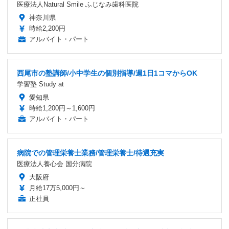
医療法人Natural Smile ふじなみ歯科医院
神奈川県
時給2,200円
アルバイト・パート
西尾市の塾講師/小中学生の個別指導/週1日1コマからOK
学習塾 Study at
愛知県
時給1,200円～1,600円
アルバイト・パート
病院での管理栄養士業務/管理栄養士/待遇充実
医療法人養心会 国分病院
大阪府
月給17万5,000円～
正社員