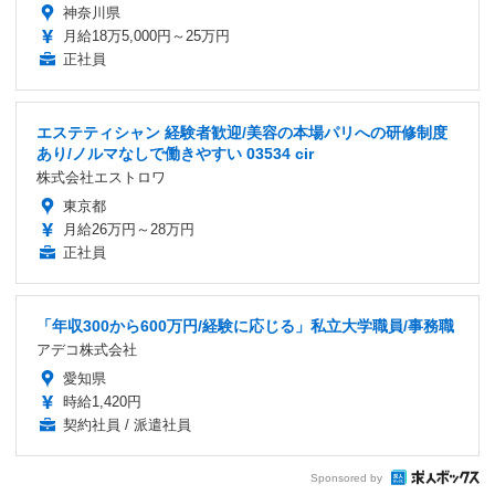
神奈川県
月給18万5,000円～25万円
正社員
エステティシャン 経験者歓迎/美容の本場パリへの研修制度
あり/ノルマなしで働きやすい 03534 cir
株式会社エストロワ
東京都
月給26万円～28万円
正社員
「年収300から600万円/経験に応じる」私立大学職員/事務職
アデコ株式会社
愛知県
時給1,420円
契約社員 / 派遣社員
Sponsored by