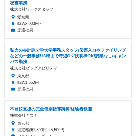
秘書業務
株式会社ワークスタッフ
愛知県
時給2,000円～
派遣社員
私大の会計課で学大学事務スタッフ/伝票入力やファイリング
などの一般事務/16時まで時短OK/扶養枠OK/残業なし/キャン
パス勤務
株式会社ビッグアビリティ
東京都
時給1,550円
派遣社員
不登校支援の完全個別指導講師/経験者歓迎
株式会社キズキ
東京都
固定報酬1,890円～5,500円