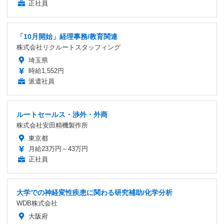
正社員
「10月開始」経理事務/教育関連
株式会社リクルートスタッフィング
埼玉県
時給1,552円
派遣社員
ルートセールス・渉外・外商
株式会社安田精機製作所
東京都
月給23万円～43万円
正社員
大学での神経変性疾患に関わる研究補助/化学分析
WDB株式会社
大阪府