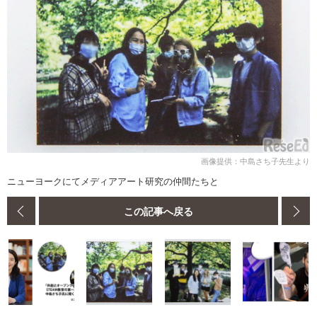
画像提供：中島さち子先生より
ニューヨークにてメディアアート研究の仲間たちと
この記事へ戻る