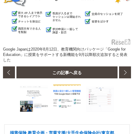
Google Japanは2020年8月12日、教育機関向けパッケージ「Google for
Education」に授業をサポートする新機能を9月以降順次追加すると発表
した
この記事へ戻る
損害保険 教育企画・営業支援/大手生命保険会社/東京都