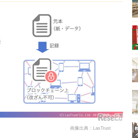
画像出典：LasTrust