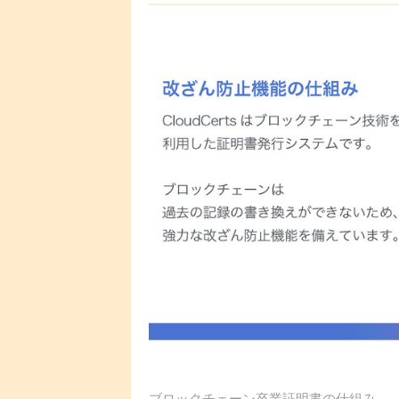
ブロックチェーン卒業証明書の仕組み