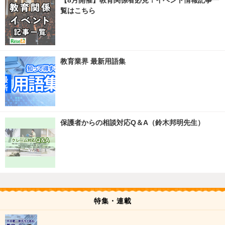
【8月開催】教育関係者必見！イベント情報記事一
覧はこちら
教育業界 最新用語集
保護者からの相談対応Q＆A（鈴木邦明先生）
特集・連載