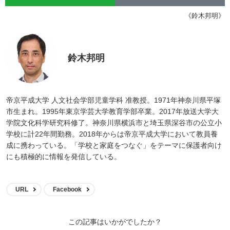
《鈴木邦明》
鈴木邦明
帝京平成大学 人文社会学部児童学科 准教授。1971年神奈川県平塚
市生まれ。1995年東京学芸大学教育学部卒業。2017年放送大学大
学院文化科学研究科修了。神奈川県横浜市と埼玉県深谷市の公立小
学校に計22年間勤務。2018年からは帝京平成大学において教員養
成に携わっている。「学校と家庭をつなぐ」をテーマに保護者向け
にも積極的に情報を発信している。
URL
Facebook
この記事はいかがでしたか？