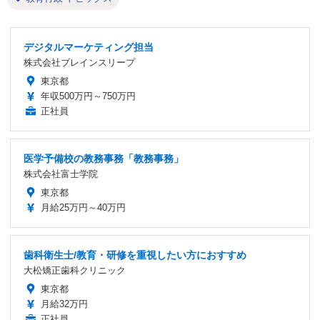
デジタルマーケティング担当
株式会社ブレインスリープ
東京都
年収500万円～750万円
正社員
医学予備校の教務事務「教務事務」
株式会社富士学院
東京都
月給25万円～40万円
歯科衛生士/教育・研修を重視したい方におすすめ
大松矯正歯科クリニック
東京都
月給32万円
正社員