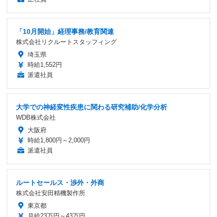
「10月開始」経理事務/教育関連
株式会社リクルートスタッフィング
埼玉県
時給1,552円
派遣社員
大学での神経変性疾患に関わる研究補助/化学分析
WDB株式会社
大阪府
時給1,800円～2,000円
派遣社員
ルートセールス・渉外・外商
株式会社安田精機製作所
東京都
月給23万円～43万円