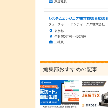
派遣社員
システムエンジニア/東京都/渋谷駅/渋
フューチャー・アンティークス株式会社
東京都
年収400万円～480万円
正社員
編集部おすすめの記事