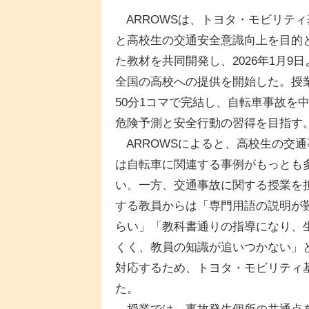
ARROWSは、トヨタ・モビリティ
と高校生の交通安全意識向上を目的
た教材を共同開発し、2026年1月9日
全国の高校への提供を開始した。授
50分1コマで完結し、自転車事故を
危険予測と安全行動の習得を目指す
ARROWSによると、高校生の交通
は自転車に関連する事例がもっとも
い。一方、交通事故に関する授業を
する教員からは「専門用語の説明が
らい」「教科書通りの指導になり、
くく、教員の知識が追いつかない」
対応するため、トヨタ・モビリティ
た。