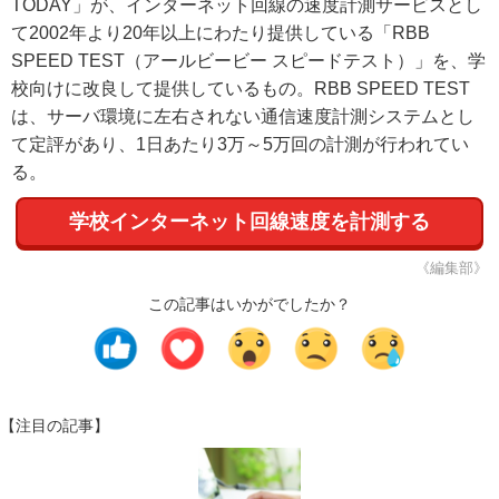
TODAY」が、インターネット回線の速度計測サービスとし
て2002年より20年以上にわたり提供している「RBB
SPEED TEST（アールビービー スピードテスト）」を、学
校向けに改良して提供しているもの。RBB SPEED TEST
は、サーバ環境に左右されない通信速度計測システムとし
て定評があり、1日あたり3万～5万回の計測が行われてい
る。
学校インターネット回線速度を計測する
《編集部》
この記事はいかがでしたか？
【注目の記事】