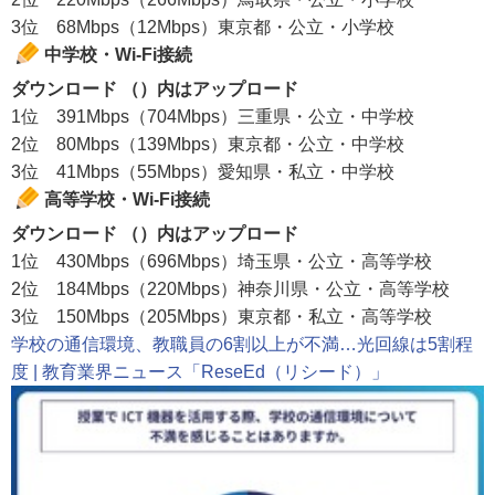
3位 68Mbps（12Mbps）東京都・公立・小学校
中学校・Wi-Fi接続
ダウンロード （）内はアップロード
1位 391Mbps（704Mbps）三重県・公立・中学校
2位 80Mbps（139Mbps）東京都・公立・中学校
3位 41Mbps（55Mbps）愛知県・私立・中学校
高等学校・Wi-Fi接続
ダウンロード （）内はアップロード
1位 430Mbps（696Mbps）埼玉県・公立・高等学校
2位 184Mbps（220Mbps）神奈川県・公立・高等学校
3位 150Mbps（205Mbps）東京都・私立・高等学校
学校の通信環境、教職員の6割以上が不満…光回線は5割程
度 | 教育業界ニュース「ReseEd（リシード）」