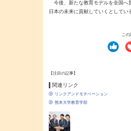
今後、新たな教育モデルを全国へ普
日本の未来に貢献していくとしてい
この
【注目の記事】
関連リンク
リンクアンドモチベーション
熊本大学教育学部