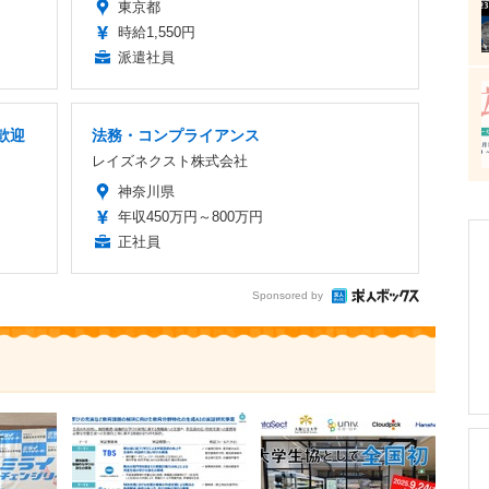
東京都
時給1,550円
派遣社員
歓迎
法務・コンプライアンス
レイズネクスト株式会社
神奈川県
年収450万円～800万円
正社員
Sponsored by