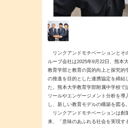
リンクアンドモチベーションとそ
ループ会社は2025年9月22日、熊本
教育学部と教育の質的向上と探究的
の推進を目的とした連携協定を締結
た。熊本大学教育学部附属中学校で
ツールやエンゲージメント分析を導
し、新しい教育モデルの構築を図る
リンクアンドモチベーションは創
来、「意味のあふれる社会を実現す