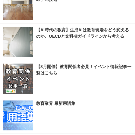
【AI時代の教育】生成AIは教育現場をどう変える
のか、OECDと文科省ガイドラインから考える
【8月開催】教育関係者必見！イベント情報記事一
覧はこちら
教育業界 最新用語集