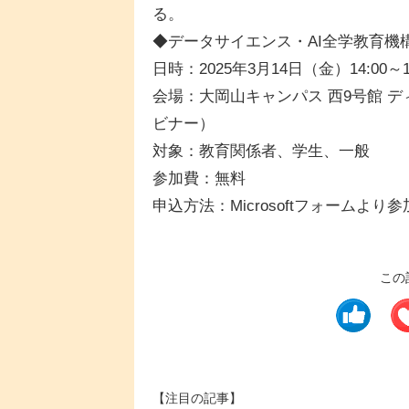
る。
◆データサイエンス・AI全学教育機構
日時：2025年3月14日（金）14:00～17
会場：大岡山キャンパス 西9号館 
ビナー）
対象：教育関係者、学生、一般
参加費：無料
申込方法：Microsoftフォームより
この
【注目の記事】