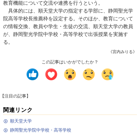
教育機能について交流や連携を行うという。
具体的には、順天堂大学の指定する学部に、静岡聖光学
院高等学校長推薦枠を設定する。そのほか、教育について
の情報交換、教員や学生・生徒の交流、順天堂大学の教員
が、静岡聖光学院中学校・高等学校で出張授業を実施す
る。
《宮内みりる》
この記事はいかがでしたか？
【注目の記事】
関連リンク
順天堂大学
静岡聖光学院中学校・高等学校