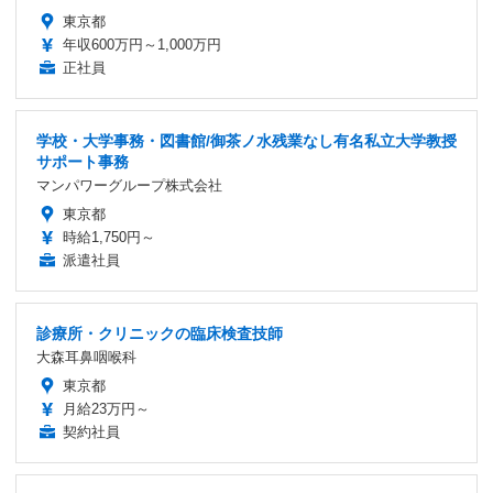
東京都
年収600万円～1,000万円
正社員
学校・大学事務・図書館/御茶ノ水残業なし有名私立大学教授
サポート事務
マンパワーグループ株式会社
東京都
時給1,750円～
派遣社員
診療所・クリニックの臨床検査技師
大森耳鼻咽喉科
東京都
月給23万円～
契約社員